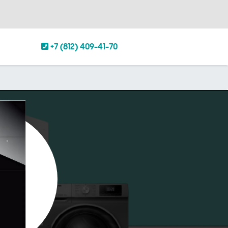
+7 (812) 409-41-70