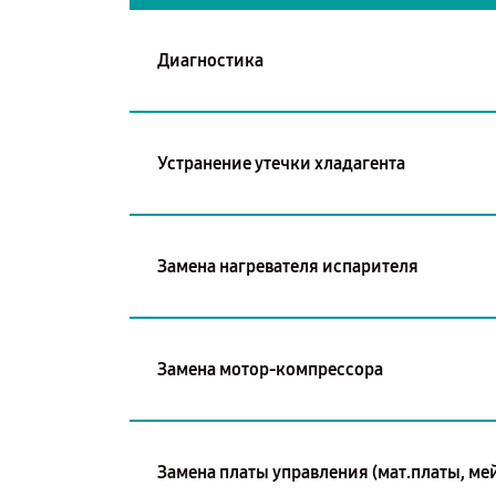
Диагностика
Устранение утечки хладагента
Замена нагревателя испарителя
Замена мотор-компрессора
Замена платы управления (мат.платы, ме