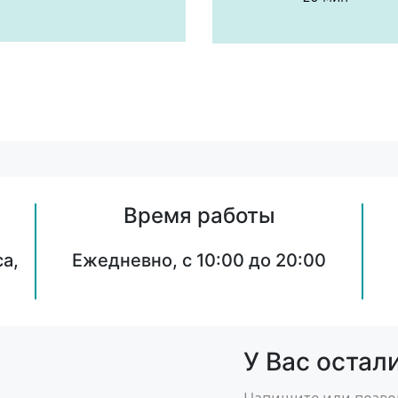
Время работы
а,
Ежедневно, с 10:00 до 20:00
У Вас остал