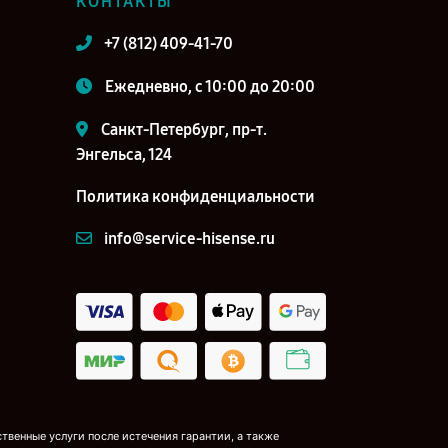
КОНТАКТЫ
+7 (812) 409-41-70
Ежедневно, с 10:00 до 20:00
Санкт-Петербург, пр-т.
Энгельса, 124
Политика конфиденциальности
info@service-hisense.ru
венные услуги после истечения гарантии, а также