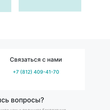
Связаться с нами
+7 (812) 409-41-70
ись вопросы?