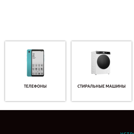
ТЕЛЕФОНЫ
СТИРАЛЬНЫЕ МАШИНЫ