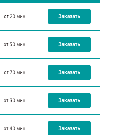
Заказать
от 20 мин
Заказать
от 50 мин
Заказать
от 70 мин
Заказать
от 30 мин
Заказать
от 40 мин