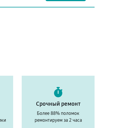
Срочный ремонт
Более 88% поломок
ики
ремонтируем за 2 часа