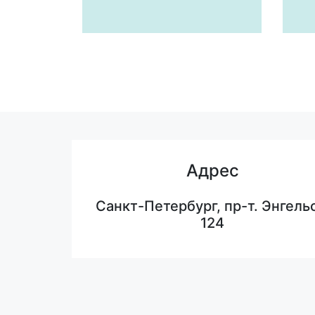
Адрес
Санкт-Петербург, пр-т. Энгельс
124