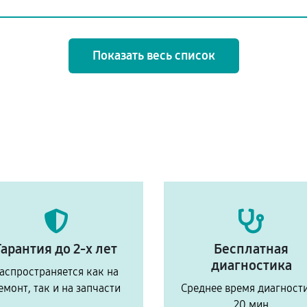
Показать весь список
Гарантия до 2-х лет
Бесплатная
диагностика
аспространяется как на
емонт, так и на запчасти
Среднее время диагност
20 мин