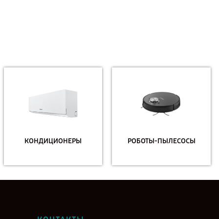
КОНДИЦИОНЕРЫ
РОБОТЫ-ПЫЛЕСОСЫ