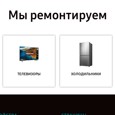
Мы ремонтируем
ТЕЛЕВИЗОРЫ
ХОЛОДИЛЬНИКИ