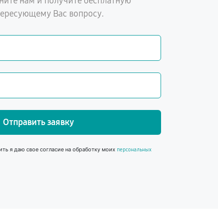
ните нам и получите бесплатную
тересующему Вас вопросу.
Отправить заявку
ить я даю свое согласие на обработку моих
персональных