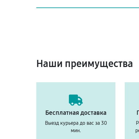
Наши преимущества
Бесплатная доставка
Выезд курьера до вас за 30
Р
мин.
р