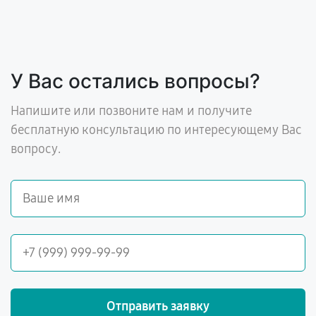
У Вас остались вопросы?
Напишите или позвоните нам и получите
бесплатную консультацию по интересующему Вас
вопросу.
Отправить заявку