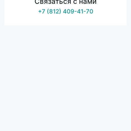
Связаться с нами
+7 (812) 409-41-70