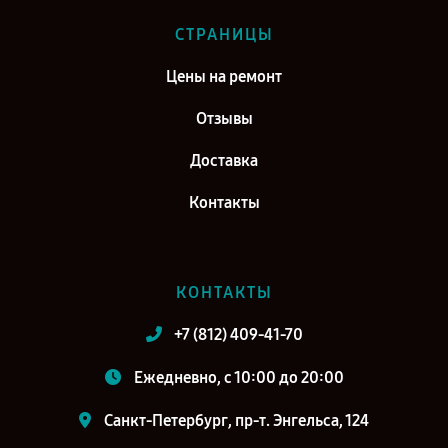
СТРАНИЦЫ
Цены на ремонт
Отзывы
Доставка
Контакты
КОНТАКТЫ
+7 (812) 409-41-70
Ежедневно, с 10:00 до 20:00
Санкт-Петербург, пр-т. Энгельса, 124