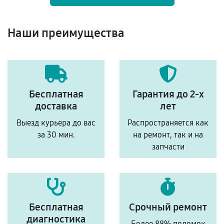
Наши преимущества
Бесплатная
Гарантия до 2-х
доставка
лет
Выезд курьера до вас
Распространяется как
за 30 мин.
на ремонт, так и на
запчасти
Бесплатная
Срочный ремонт
диагностика
Более 88% поломок