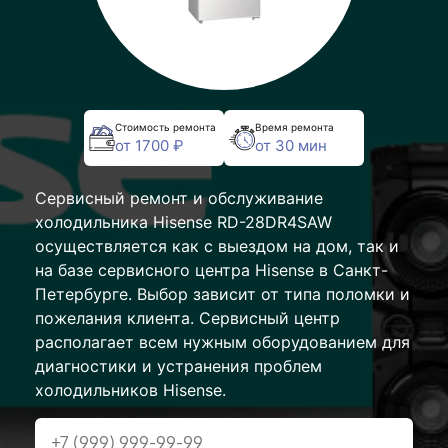
Стоимость ремонта
Время ремонта
от 1700 ₽
от 30 мин
Сервисный ремонт и обслуживание
холодильника Hisense RD-28DR4SAW
осуществляется как с выездом на дом, так и
на базе сервисного центра Hisense в Санкт-
Петербурге. Выбор зависит от типа поломки и
пожелания клиента. Сервисный центр
располагает всем нужным оборудованием для
диагностики и устранения проблем
холодильников Hisense.