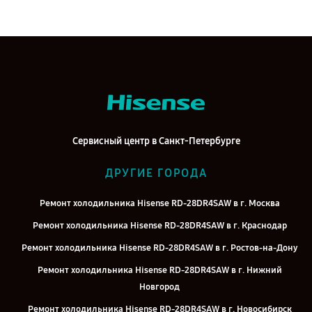
Сервисный центр в Санкт-Петербурге
ДРУГИЕ ГОРОДА
Ремонт холодильника Hisense RD-28DR4SAW в г. Москва
Ремонт холодильника Hisense RD-28DR4SAW в г. Краснодар
Ремонт холодильника Hisense RD-28DR4SAW в г. Ростов-на-Дону
Ремонт холодильника Hisense RD-28DR4SAW в г. Нижний
Новгород
Ремонт холодильника Hisense RD-28DR4SAW в г. Новосибирск