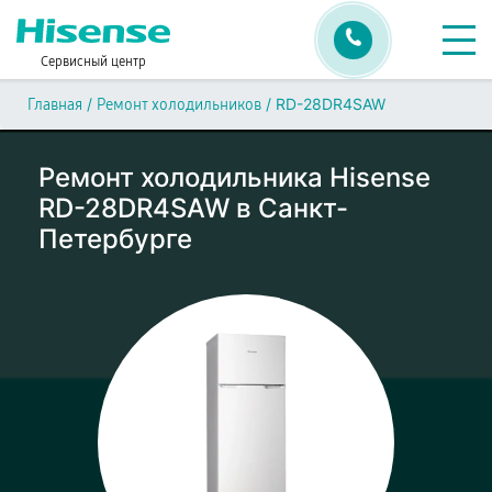
Сервисный центр
/
/
RD-28DR4SAW
Главная
Ремонт холодильников
Ремонт холодильника Hisense
RD-28DR4SAW в Санкт-
Петербурге