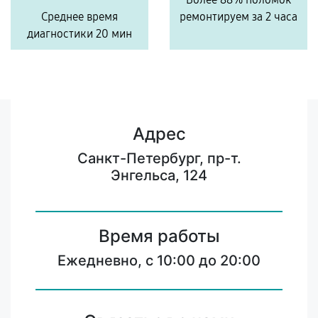
Среднее время
ремонтируем за 2 часа
диагностики 20 мин
Адрес
Санкт-Петербург, пр-т.
Энгельса, 124
Время работы
Ежедневно, с 10:00 до 20:00