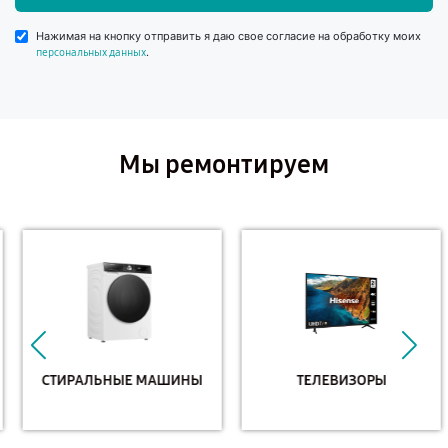
Нажимая на кнопку отправить я даю свое согласие на обработку моих
.
персональных данных
Мы ремонтируем
СТИРАЛЬНЫЕ МАШИНЫ
ТЕЛЕВИЗОРЫ