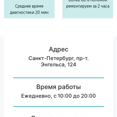
Среднее время
ремонтируем за 2 часа
диагностики 20 мин
Адрес
Санкт-Петербург, пр-т.
Энгельса, 124
Время работы
Ежедневно, с 10:00 до 20:00