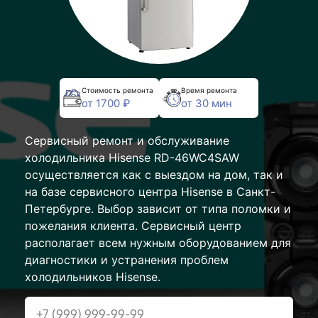
Стоимость ремонта
Время ремонта
от 1700 ₽
от 30 мин
Сервисный ремонт и обслуживание
холодильника Hisense RD-46WC4SAW
осуществляется как с выездом на дом, так и
на базе сервисного центра Hisense в Санкт-
Петербурге. Выбор зависит от типа поломки и
пожелания клиента. Сервисный центр
располагает всем нужным оборудованием для
диагностики и устранения проблем
холодильников Hisense.