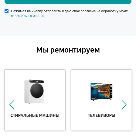
Нажимая на кнопку отправить я даю свое согласие на обработку моих
.
персональных данных
Мы ремонтируем
СТИРАЛЬНЫЕ МАШИНЫ
ТЕЛЕВИЗОРЫ