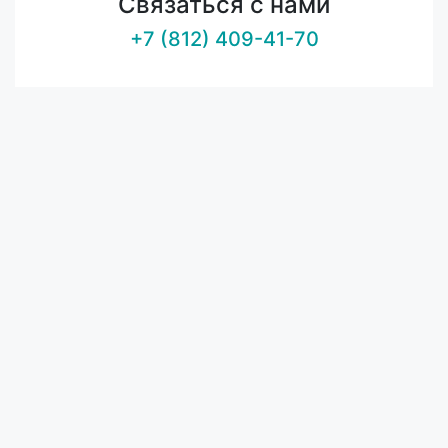
Связаться с нами
+7 (812) 409-41-70