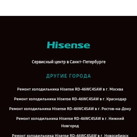
Сервисный центр в Санкт-Петербурге
ДРУГИЕ ГОРОДА
Ремонт холодильника Hisense RD-46WC4SAW в г. Москва
Ремонт холодильника Hisense RD-46WC4SAW в г. Краснодар
Ремонт холодильника Hisense RD-46WC4SAW в г. Ростов-на-Дону
Ремонт холодильника Hisense RD-46WC4SAW в г. Нижний
Новгород
Ремонт холодильника Hisense RD-46WC4SAW в г. Новосибирск