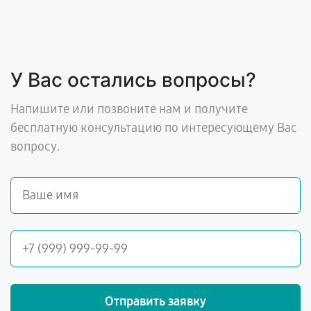
У Вас остались вопросы?
Напишите или позвоните нам и получите
бесплатную консультацию по интересующему Вас
вопросу.
Отправить заявку