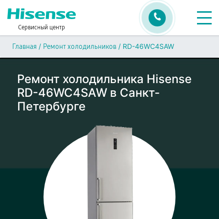
Сервисный центр
/
/
RD-46WC4SAW
Главная
Ремонт холодильников
Ремонт холодильника Hisense
RD-46WC4SAW в Санкт-
Петербурге