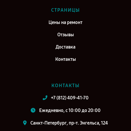
СТРАНИЦЫ
Цены на ремонт
Отзывы
Доставка
Контакты
КОНТАКТЫ
+7 (812) 409-41-70
Ежедневно, с 10:00 до 20:00
Санкт-Петербург, пр-т. Энгельса, 124