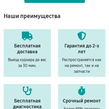
Наши преимущества
Бесплатная
Гарантия до 2-х
доставка
лет
Выезд курьера до вас
Распространяется как
за 30 мин.
на ремонт, так и на
запчасти
Бесплатная
Срочный ремонт
диагностика
Более 88% поломок