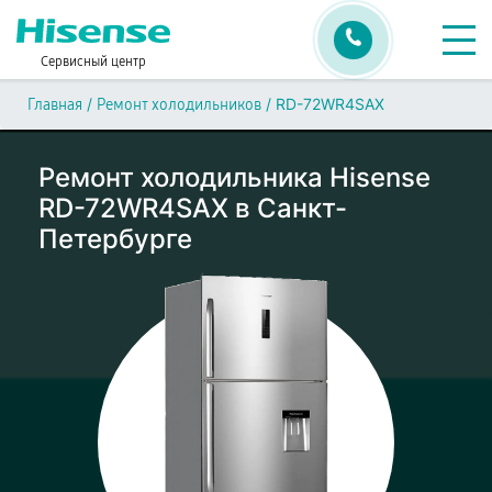
Сервисный центр
/
/
RD-72WR4SAX
Главная
Ремонт холодильников
Ремонт холодильника Hisense
RD-72WR4SAX в Санкт-
Петербурге