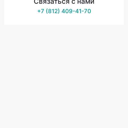
Связаться с нами
+7 (812) 409-41-70