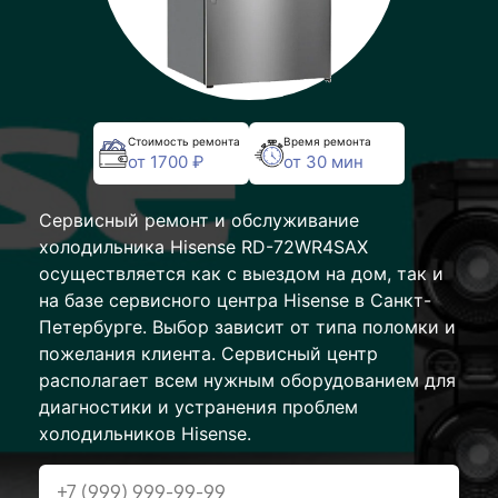
Стоимость ремонта
Время ремонта
от 1700 ₽
от 30 мин
Сервисный ремонт и обслуживание
холодильника Hisense RD-72WR4SAX
осуществляется как с выездом на дом, так и
на базе сервисного центра Hisense в Санкт-
Петербурге. Выбор зависит от типа поломки и
пожелания клиента. Сервисный центр
располагает всем нужным оборудованием для
диагностики и устранения проблем
холодильников Hisense.