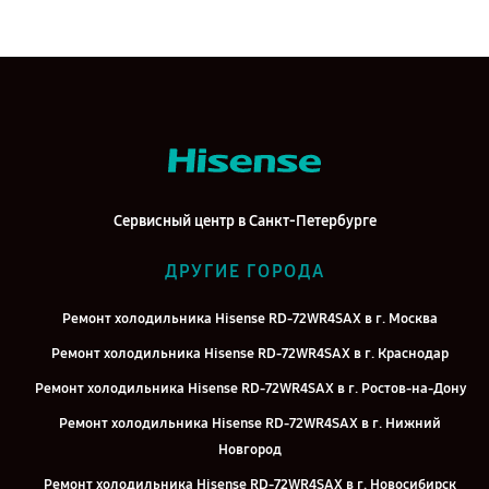
Сервисный центр в Санкт-Петербурге
ДРУГИЕ ГОРОДА
Ремонт холодильника Hisense RD-72WR4SAX в г. Москва
Ремонт холодильника Hisense RD-72WR4SAX в г. Краснодар
Ремонт холодильника Hisense RD-72WR4SAX в г. Ростов-на-Дону
Ремонт холодильника Hisense RD-72WR4SAX в г. Нижний
Новгород
Ремонт холодильника Hisense RD-72WR4SAX в г. Новосибирск