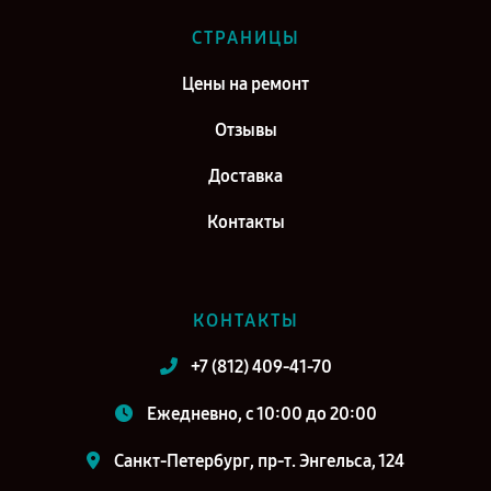
СТРАНИЦЫ
Цены на ремонт
Отзывы
Доставка
Контакты
КОНТАКТЫ
+7 (812) 409-41-70
Ежедневно, с 10:00 до 20:00
Санкт-Петербург, пр-т. Энгельса, 124