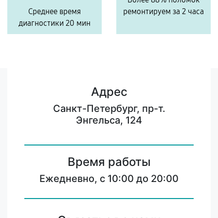
Среднее время
ремонтируем за 2 часа
диагностики 20 мин
Адрес
Санкт-Петербург, пр-т.
Энгельса, 124
Время работы
Ежедневно, с 10:00 до 20:00