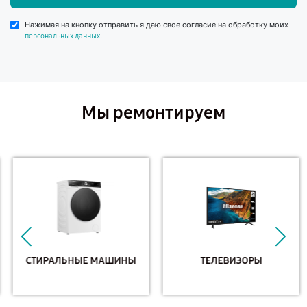
Нажимая на кнопку отправить я даю свое согласие на обработку моих
.
персональных данных
Мы ремонтируем
СТИРАЛЬНЫЕ МАШИНЫ
ТЕЛЕВИЗОРЫ