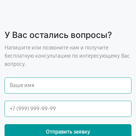
У Вас остались вопросы?
Напишите или позвоните нам и получите
бесплатную консультацию по интересующему Вас
вопросу.
Отправить заявку