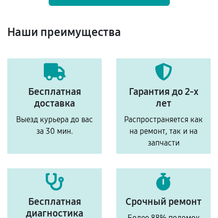
Наши преимущества
Бесплатная
Гарантия до 2-х
доставка
лет
Выезд курьера до вас
Распространяется как
за 30 мин.
на ремонт, так и на
запчасти
Бесплатная
Срочный ремонт
диагностика
Более 88% поломок