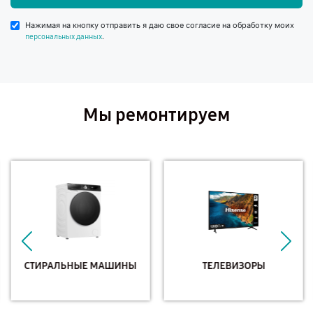
Нажимая на кнопку отправить я даю свое согласие на обработку моих
.
персональных данных
Мы ремонтируем
СТИРАЛЬНЫЕ МАШИНЫ
ТЕЛЕВИЗОРЫ