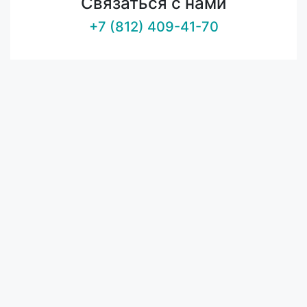
Связаться с нами
+7 (812) 409-41-70