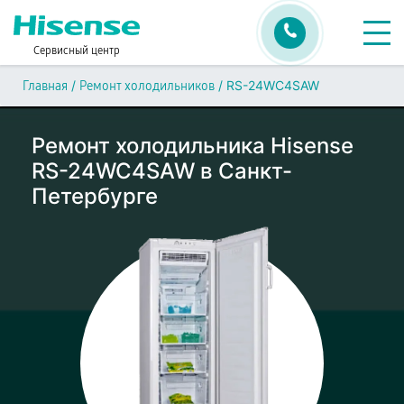
Сервисный центр
/
/
RS-24WC4SAW
Главная
Ремонт холодильников
Ремонт холодильника Hisense
RS-24WC4SAW в Санкт-
Петербурге