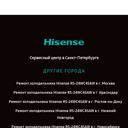
Сервисный центр в Санкт-Петербурге
ДРУГИЕ ГОРОДА
Ремонт холодильника Hisense RS-24WC4SAW в г. Москва
Ремонт холодильника Hisense RS-24WC4SAW в г. Краснодар
Ремонт холодильника Hisense RS-24WC4SAW в г. Ростов-на-Дону
Ремонт холодильника Hisense RS-24WC4SAW в г. Нижний
Новгород
Ремонт холодильника Hisense RS-24WC4SAW в г. Новосибирск