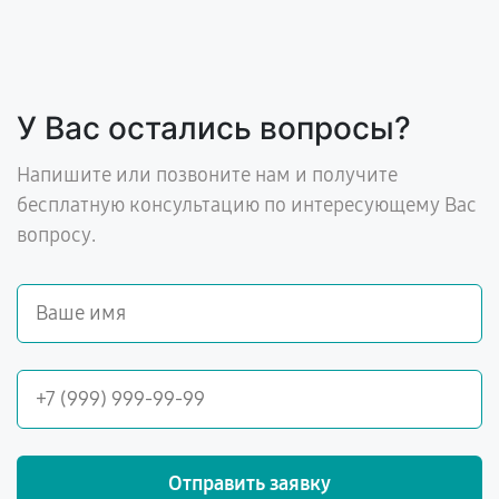
У Вас остались вопросы?
Напишите или позвоните нам и получите
бесплатную консультацию по интересующему Вас
вопросу.
Отправить заявку