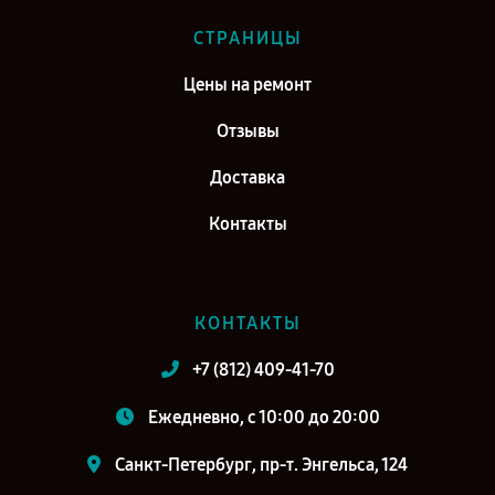
СТРАНИЦЫ
Цены на ремонт
Отзывы
Доставка
Контакты
КОНТАКТЫ
+7 (812) 409-41-70
Ежедневно, с 10:00 до 20:00
Санкт-Петербург, пр-т. Энгельса, 124