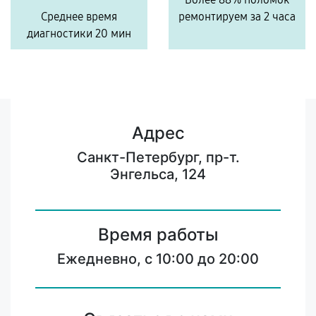
Среднее время
ремонтируем за 2 часа
диагностики 20 мин
Адрес
Санкт-Петербург, пр-т.
Энгельса, 124
Время работы
Ежедневно, с 10:00 до 20:00