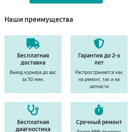
Наши преимущества
Бесплатная
Гарантия до 2-х
доставка
лет
Выезд курьера до вас
Распространяется как
за 30 мин.
на ремонт, так и на
запчасти
Бесплатная
Срочный ремонт
диагностика
Более 88% поломок