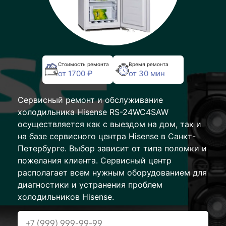
Стоимость ремонта
Время ремонта
от 1700 ₽
от 30 мин
Сервисный ремонт и обслуживание
холодильника Hisense RS-24WC4SAW
осуществляется как с выездом на дом, так и
на базе сервисного центра Hisense в Санкт-
Петербурге. Выбор зависит от типа поломки и
пожелания клиента. Сервисный центр
располагает всем нужным оборудованием для
диагностики и устранения проблем
холодильников Hisense.