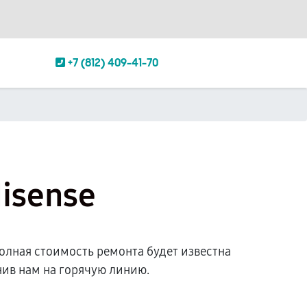
+7 (812) 409-41-70
isense
олная стоимость ремонта будет известна
ив нам на горячую линию.