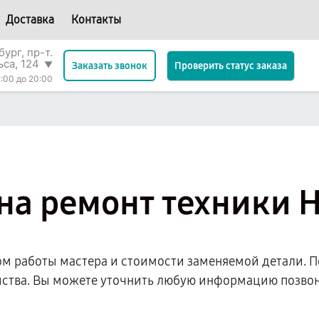
Доставка
Контакты
ург, пр-т.
ьса, 124
▼
Проверить статус заказа
Заказать звонок
:00 до 20:00
на ремонт техники H
ом работы мастера и стоимости заменяемой детали. П
йства. Вы можете уточнить любую информацию позвон