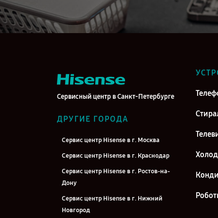
УСТР
Телеф
Сервисный центр в Санкт-Петербурге
Стира
ДРУГИЕ ГОРОДА
Телев
Сервис центр Hisense в г. Москва
Холо
Сервис центр Hisense в г. Краснодар
Сервис центр Hisense в г. Ростов-на-
Конд
Дону
Робот
Сервис центр Hisense в г. Нижний
Новгород