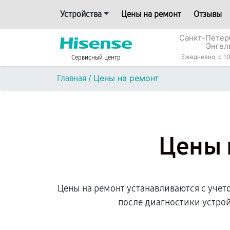
Устройства
Цены на ремонт
Отзывы
Санкт-Петерб
Энгел
Ежедневно, с 10
Сервисный центр
/
Цены на ремонт
Главная
Цены 
Цены на ремонт устанавливаются с учет
после диагностики устро