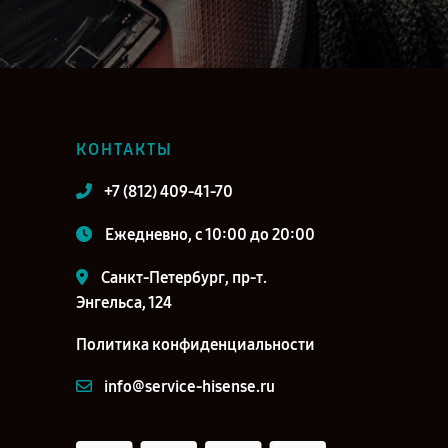
КОНТАКТЫ
+7 (812) 409-41-70
Ежедневно, с 10:00 до 20:00
Санкт-Петербург, пр-т.
Энгельса, 124
Политика конфиденциальности
info@service-hisense.ru