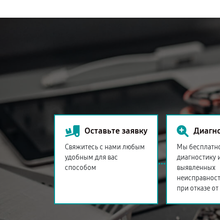
Оставьте заявку
Диагн
Свяжитесь с нами любым
Мы бесплатн
удобным для вас
диагностику 
способом
выявленных
неисправност
при отказе от