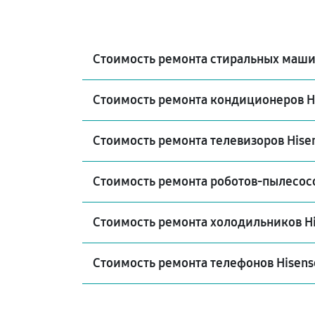
Стоимость ремонта стиральных маши
Стоимость ремонта кондиционеров H
Стоимость ремонта телевизоров Hise
Стоимость ремонта роботов-пылесосо
Стоимость ремонта холодильников H
Стоимость ремонта телефонов Hisens