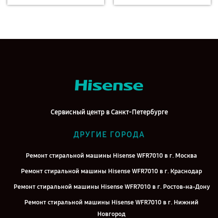
Сервисный центр в Санкт-Петербурге
ДРУГИЕ ГОРОДА
Ремонт стиральной машины Hisense WFR7010 в г. Москва
Ремонт стиральной машины Hisense WFR7010 в г. Краснодар
Ремонт стиральной машины Hisense WFR7010 в г. Ростов-на-Дону
Ремонт стиральной машины Hisense WFR7010 в г. Нижний
Новгород