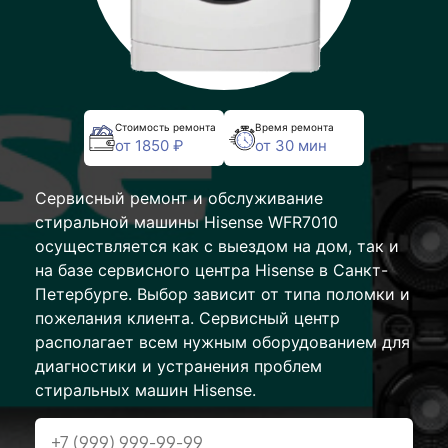
Стоимость ремонта
Время ремонта
от 1850 ₽
от 30 мин
Сервисный ремонт и обслуживание
стиральной машины Hisense WFR7010
осуществляется как с выездом на дом, так и
на базе сервисного центра Hisense в Санкт-
Петербурге. Выбор зависит от типа поломки и
пожелания клиента. Сервисный центр
располагает всем нужным оборудованием для
диагностики и устранения проблем
стиральных машин Hisense.