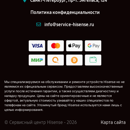
Санкт-Петербург, пр-т. Энгельса, 124
Политика конфиденциальности
info@service-hisense.ru
Мы специализируемся на обслуживании и ремонте устройств Hisense но не
являемся их официальным сервисом. Предоставляем высококачественные
услуги после истечения гарантии, а также осуществляем диагностику и
наладку продукции. Цены на сайте ориентировочные и не являются
офертой, актуальную стоимость узнавайте у наших специалистов по
телефонам на сайте. Упомянутый бренд Hisense используется нами лишь с
целью информирования.
© Сервисный центр Hisense - 2026
Карта сайта