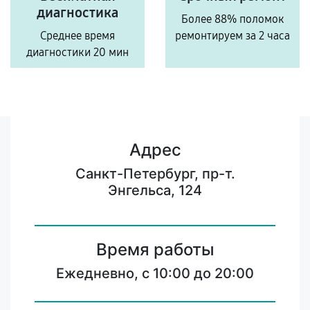
диагностика
Более 88% поломок
Среднее время
ремонтируем за 2 часа
диагностики 20 мин
Адрес
Санкт-Петербург, пр-т.
Энгельса, 124
Время работы
Ежедневно, с 10:00 до 20:00