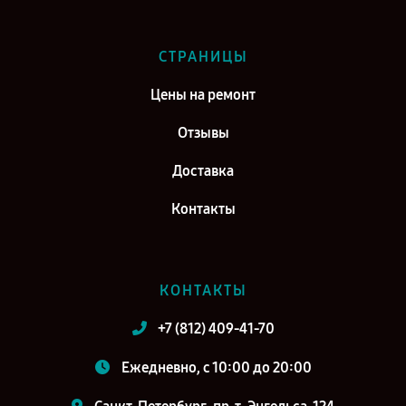
СТРАНИЦЫ
Цены на ремонт
Отзывы
Доставка
Контакты
КОНТАКТЫ
+7 (812) 409-41-70
Ежедневно, с 10:00 до 20:00