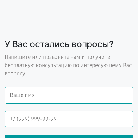
У Вас остались вопросы?
Напишите или позвоните нам и получите
бесплатную консультацию по интересующему Вас
вопросу.