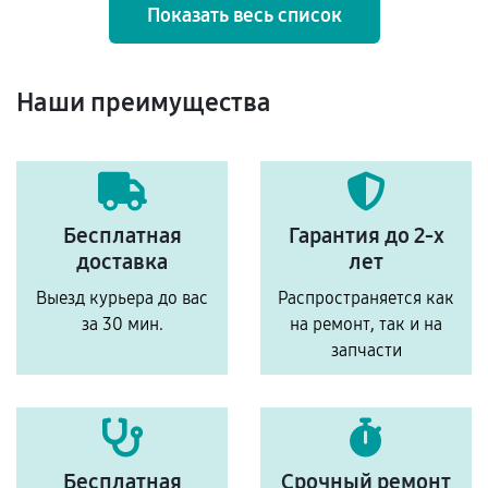
Показать весь список
Наши преимущества
Бесплатная
Гарантия до 2-х
доставка
лет
Выезд курьера до вас
Распространяется как
за 30 мин.
на ремонт, так и на
запчасти
Бесплатная
Срочный ремонт