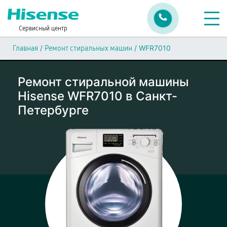
Сервисный центр
/
/
WFR7010
Главная
Ремонт стиральных машин
Ремонт стиральной машины
Hisense WFR7010 в Санкт-
Петербурге