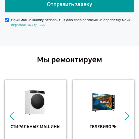
Отправить заявку
Нажимая на кнопку отправить я даю свое согласие на обработку моих
.
персональных данных
Мы ремонтируем
СТИРАЛЬНЫЕ МАШИНЫ
ТЕЛЕВИЗОРЫ