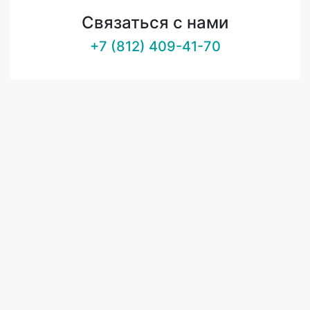
Связаться с нами
+7 (812) 409-41-70