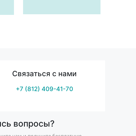
Связаться с нами
+7 (812) 409-41-70
ись вопросы?