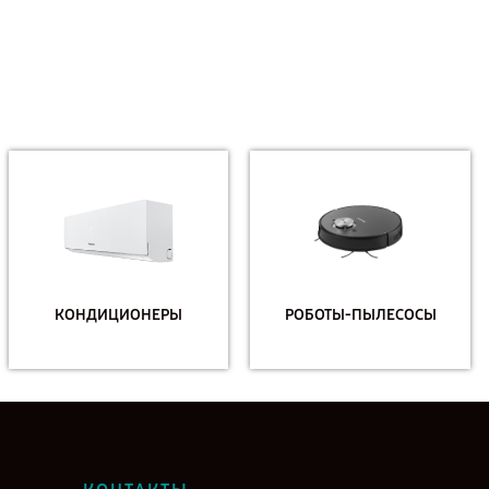
КОНДИЦИОНЕРЫ
РОБОТЫ-ПЫЛЕСОСЫ