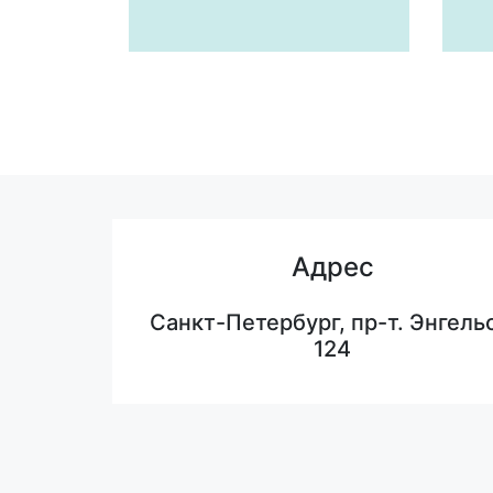
Адрес
Санкт-Петербург, пр-т. Энгельс
124