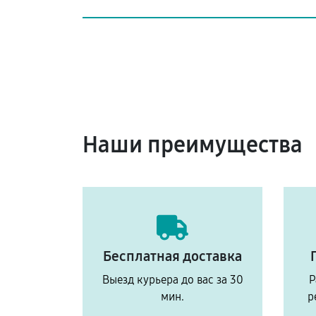
Наши преимущества
Бесплатная доставка
Выезд курьера до вас за 30
Р
мин.
р