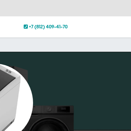
+7 (812) 409-41-70