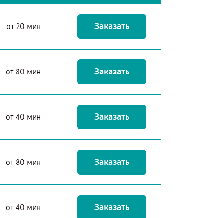
Заказать
от 20 мин
Заказать
от 80 мин
Заказать
от 40 мин
Заказать
от 80 мин
Заказать
от 40 мин