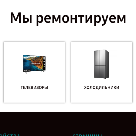
Мы ремонтируем
ТЕЛЕВИЗОРЫ
ХОЛОДИЛЬНИКИ