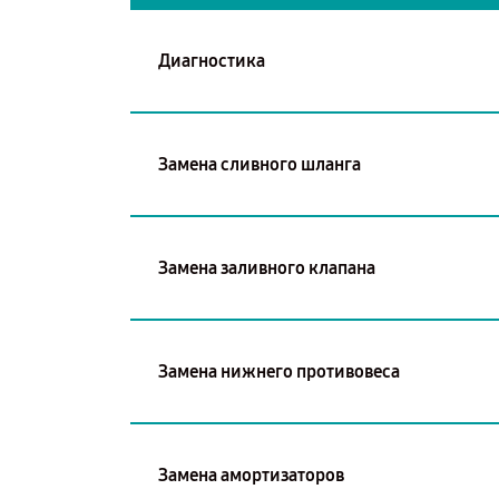
Диагностика
Замена сливного шланга
Замена заливного клапана
Замена нижнего противовеса
Замена амортизаторов