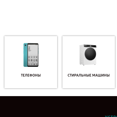
ТЕЛЕФОНЫ
СТИРАЛЬНЫЕ МАШИНЫ