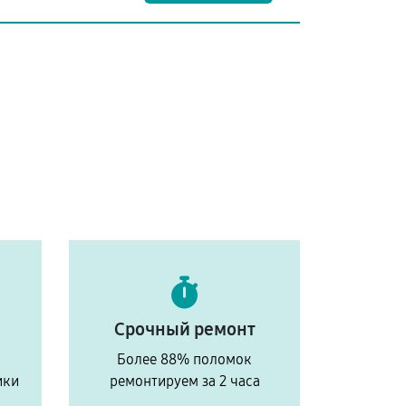
Срочный ремонт
Более 88% поломок
ики
ремонтируем за 2 часа