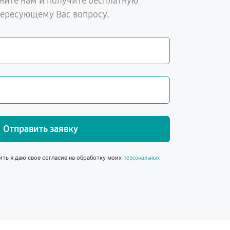
ните нам и получите бесплатную
тересующему Вас вопросу.
Отправить заявку
ить я даю свое согласие на обработку моих
персональных