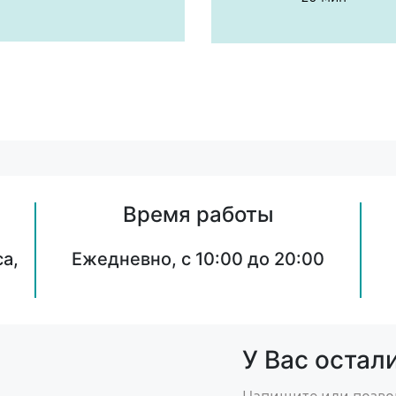
Время работы
а,
Ежедневно, с 10:00 до 20:00
У Вас остал