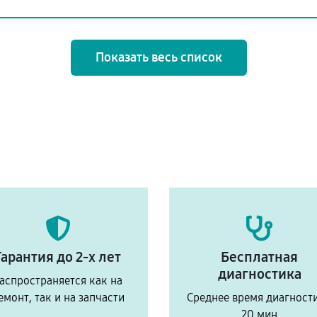
Показать весь список
Гарантия до 2-х лет
Бесплатная
диагностика
аспространяется как на
емонт, так и на запчасти
Среднее время диагност
20 мин