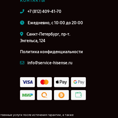
КОНТАКТЫ
+7 (812) 409-41-70
Ежедневно, с 10:00 до 20:00
Санкт-Петербург, пр-т.
Энгельса, 124
Политика конфиденциальности
info@service-hisense.ru
венные услуги после истечения гарантии, а также