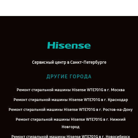
Сервисный центр в Санкт-Петербурге
ДРУГИЕ ГОРОДА
Ремонт стиральной машины Hisense WTE701G в г. Москва
Ремонт стиральной машины Hisense WTE701G в г. Краснодар
Ремонт стиральной машины Hisense WTE701G в г. Ростов-на-Дону
Ремонт стиральной машины Hisense WTE701G в г. Нижний
Новгород
Ремонт стиральной машины Hisense WTE701G в г. Новосибирск