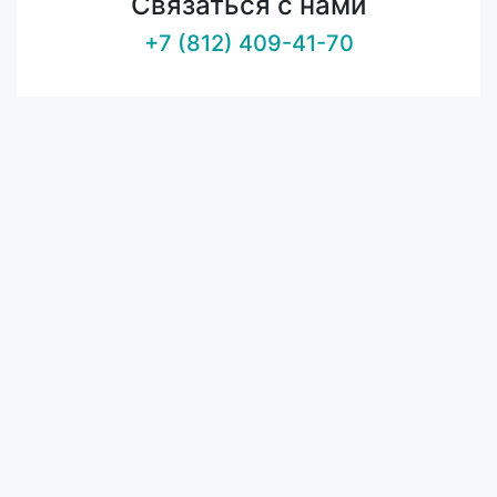
Связаться с нами
+7 (812) 409-41-70