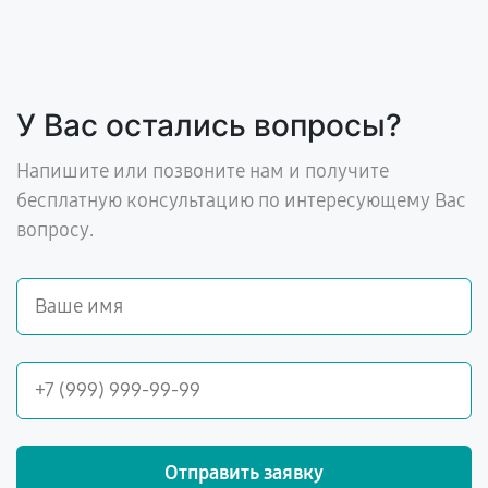
У Вас остались вопросы?
Напишите или позвоните нам и получите
бесплатную консультацию по интересующему Вас
вопросу.
Отправить заявку