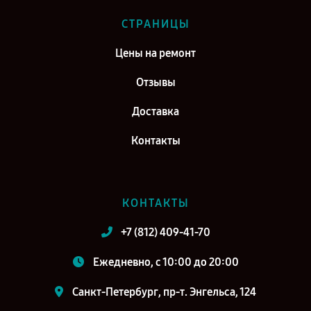
СТРАНИЦЫ
Цены на ремонт
Отзывы
Доставка
Контакты
КОНТАКТЫ
+7 (812) 409-41-70
Ежедневно, с 10:00 до 20:00
Санкт-Петербург, пр-т. Энгельса, 124