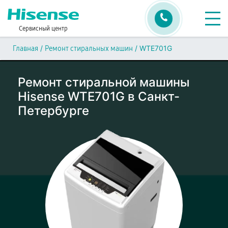
Сервисный центр
/
/
WTE701G
Главная
Ремонт стиральных машин
Ремонт стиральной машины
Hisense WTE701G в Санкт-
Петербурге