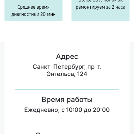
Среднее время
ремонтируем за 2 часа
диагностики 20 мин
Адрес
Санкт-Петербург, пр-т.
Энгельса, 124
Время работы
Ежедневно, с 10:00 до 20:00