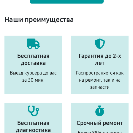
Наши преимущества
Бесплатная
Гарантия до 2-х
доставка
лет
Выезд курьера до вас
Распространяется как
за 30 мин.
на ремонт, так и на
запчасти
Бесплатная
Срочный ремонт
диагностика
Более 88% поломок