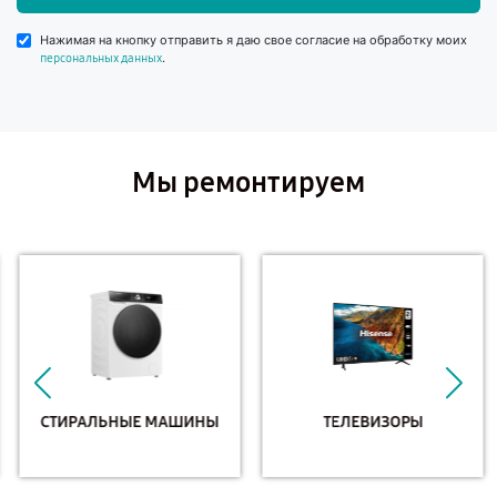
Нажимая на кнопку отправить я даю свое согласие на обработку моих
.
персональных данных
Мы ремонтируем
СТИРАЛЬНЫЕ МАШИНЫ
ТЕЛЕВИЗОРЫ