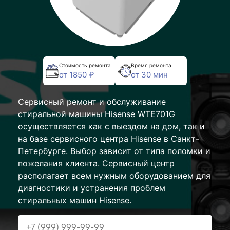
Стоимость ремонта
Время ремонта
от 1850 ₽
от 30 мин
Сервисный ремонт и обслуживание
стиральной машины Hisense WTE701G
осуществляется как с выездом на дом, так и
на базе сервисного центра Hisense в Санкт-
Петербурге. Выбор зависит от типа поломки и
пожелания клиента. Сервисный центр
располагает всем нужным оборудованием для
диагностики и устранения проблем
стиральных машин Hisense.